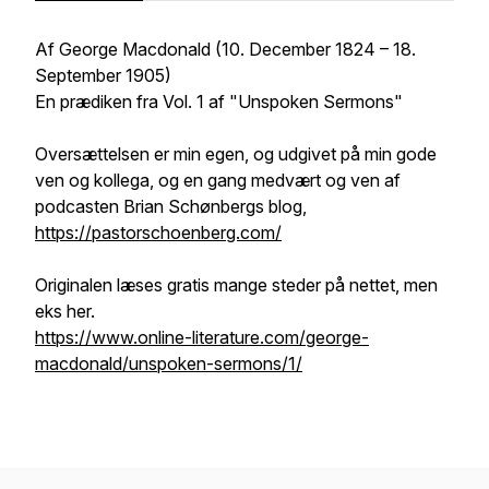
Af George Macdonald (10. December 1824 – 18.
September 1905)
En prædiken fra Vol. 1 af "Unspoken Sermons"
Oversættelsen er min egen, og udgivet på min gode
ven og kollega, og en gang medvært og ven af
podcasten Brian Schønbergs blog,
https://pastorschoenberg.com/
Originalen læses gratis mange steder på nettet, men
eks her.
https://www.online-literature.com/george-
macdonald/unspoken-sermons/1/